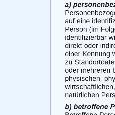
a) personenbe
Personenbezogen
auf eine identifi
Person (im Folg
identifizierbar 
direkt oder indi
einer Kennung 
zu Standortdate
oder mehreren 
physischen, phy
wirtschaftlichen,
natürlichen Pers
b) betroffene 