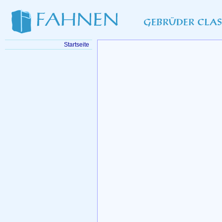
Startseite