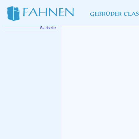
Startseite