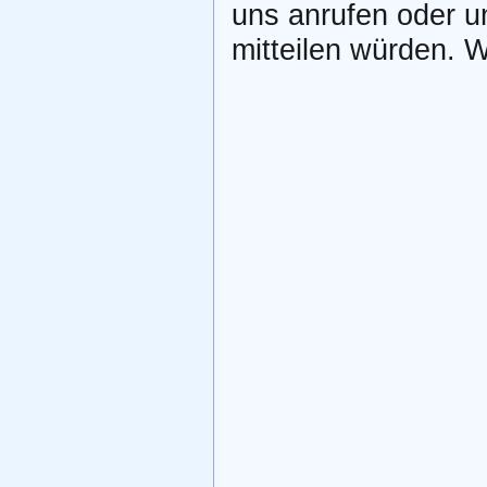
uns anrufen oder u
mitteilen würden. W