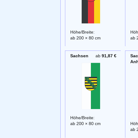
Höhe/Breite:
Höh
ab 200 × 80 cm
ab 
Sachsen
ab
91,87 €
Sac
Anh
Höhe/Breite:
ab 200 × 80 cm
Höh
ab 