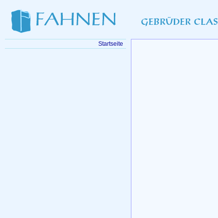
Startseite