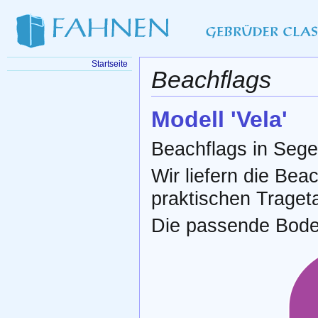
Startseite
Beachflags
Modell 'Vela'
Beachflags in Sege
Wir liefern die Bea
praktischen Traget
Die passende Boden