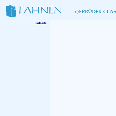
Startseite