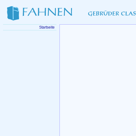
Startseite