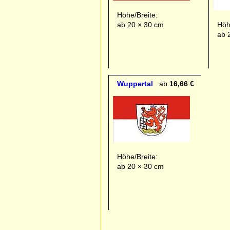
Höhe/Breite:
ab 20 × 30 cm
Höh
ab 
Wuppertal
ab
16,66 €
Höhe/Breite:
ab 20 × 30 cm