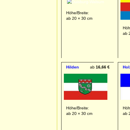
Höhe/Breite:
ab 20 × 30 cm
Höh
ab 
Hilden
ab
16,66 €
Hol
Höhe/Breite:
Höh
ab 20 × 30 cm
ab 