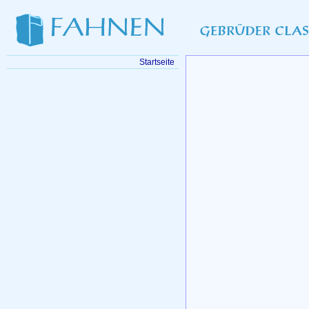
Startseite